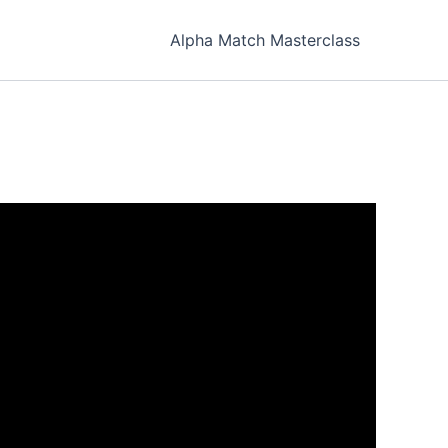
Alpha Match Masterclass